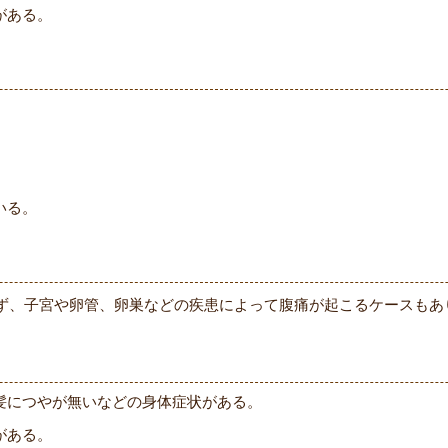
がある。
いる。
ず、子宮や卵管、卵巣などの疾患によって腹痛が起こるケースもあ
髪につやが無いなどの身体症状がある。
がある。