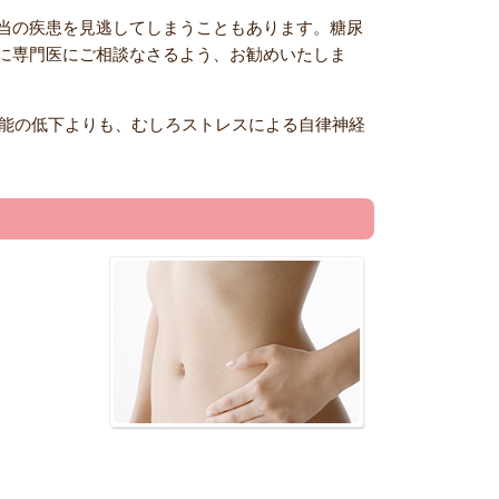
当の疾患を見逃してしまうこともあります。糖尿
に専門医にご相談なさるよう、お勧めいたしま
機能の低下よりも、むしろストレスによる自律神経