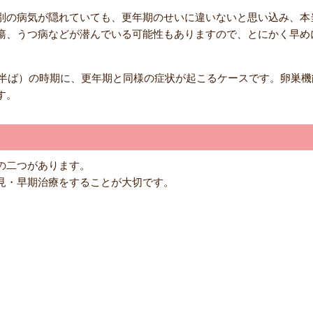
別の病気が隠れていても、更年期のせいに違いないと思い込み、本
瘍、うつ病などが潜んでいる可能性もありますので、とにかく早め
0代半ば）の時期に、更年期と同様の症状が起こるケースです。卵巣
す。
の二つがあります。
見・早期治療をすることが大切です。