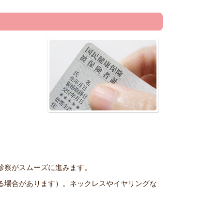
診察がスムーズに進みます。
る場合があります）。ネックレスやイヤリングな