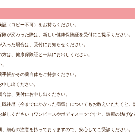
険証（コピー不可）をお持ちください。
保険が変わった際は、新しい健康保険証を受付にご提示ください。
が入った場合は、受付にお知らせください。
の方は、健康保険証と一緒にお出しください。
い。
薬手帳かその薬自体をご持参ください。
お申し出ください。
場合は、受付にお申し出ください。
た既往歴（今までにかかった病気）についてもお教えいただくと、
お越しください（ワンピースやボディスーツですと、診療の妨げな
同、細心の注意を払っておりますので、安心してご受診ください。