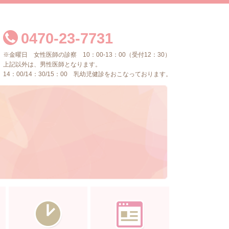
0470-23-7731
※金曜日 女性医師の診察 10：00-13：00（受付12：30）
上記以外は、男性医師となります。
14：00/14：30/15：00 乳幼児健診をおこなっております。