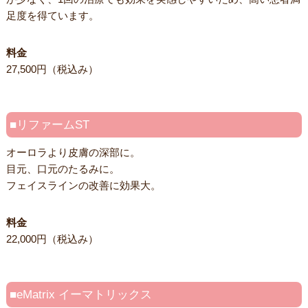
足度を得ています。
料金
27,500円（税込み）
リファームST
オーロラより皮膚の深部に。
目元、口元のたるみに。
フェイスラインの改善に効果大。
料金
22,000円（税込み）
eMatrix イーマトリックス