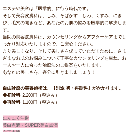
エステや美容は「医学的」に行う時代です。
そして美容皮膚科は、しみ、そばかす、しわ、くすみ、にき
び、毛穴の開きなど、あなたのお肌の悩みを医学的に解決しま
す。
当院の美容皮膚科は、カウンセリングからアフターケアまでし
っかり対応いたしますので、ご安心ください。
より美しくなり、そして美しさを保っていただくために、さま
ざまなお肌のお悩みについて丁寧なカウンセリングを重ね、お
一人お一人に合った治療法のご提案をいたします。
あなたの美しさを、存分に引き出しましょう！
自由診療の美容施術は、【別途 初・再診料】がかかります。
◆初診料
2,200円（税込み）
◆再診料
1,100円（税込み）
にんにく注射
美白点滴・SUPER美白点滴