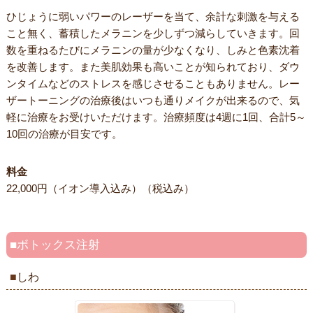
ひじょうに弱いパワーのレーザーを当て、余計な刺激を与える
こと無く、蓄積したメラニンを少しずつ減らしていきます。回
数を重ねるたびにメラニンの量が少なくなり、しみと色素沈着
を改善します。また美肌効果も高いことが知られており、ダウ
ンタイムなどのストレスを感じさせることもありません。レー
ザートーニングの治療後はいつも通りメイクが出来るので、気
軽に治療をお受けいただけます。治療頻度は4週に1回、合計5～
10回の治療が目安です。
料金
22,000円（イオン導入込み）（税込み）
ボトックス注射
しわ