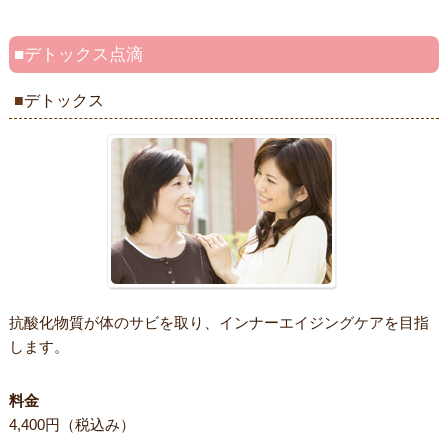
デトックス点滴
デトックス
抗酸化物質が体のサビを取り、インナーエイジングケアを目指
します。
料金
4,400円（税込み）