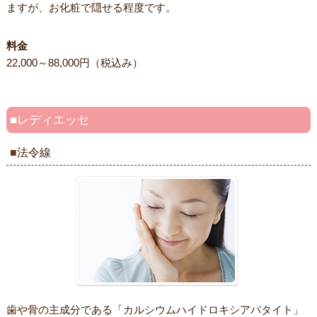
ますが、お化粧で隠せる程度です。
料金
22,000～88,000円（税込み）
レディエッセ
法令線
歯や骨の主成分である「カルシウムハイドロキシアパタイト」