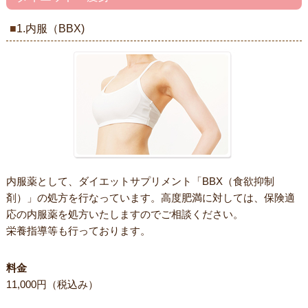
1.内服（BBX)
内服薬として、ダイエットサプリメント「BBX（食欲抑制
剤）」の処方を行なっています。高度肥満に対しては、保険適
応の内服薬を処方いたしますのでご相談ください。
栄養指導等も行っております。
料金
11,000円（税込み）