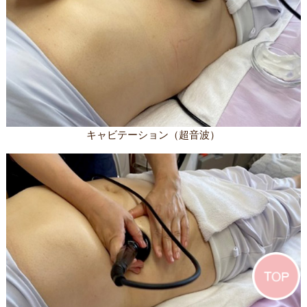
キャビテーション（超音波）