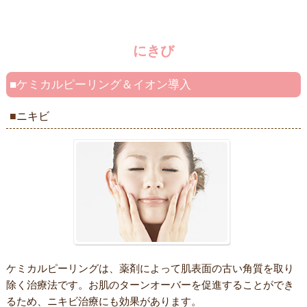
にきび
ケミカルピーリング＆イオン導入
ニキビ
ケミカルピーリングは、薬剤によって肌表面の古い角質を取り
除く治療法です。お肌のターンオーバーを促進することができ
るため、ニキビ治療にも効果があります。