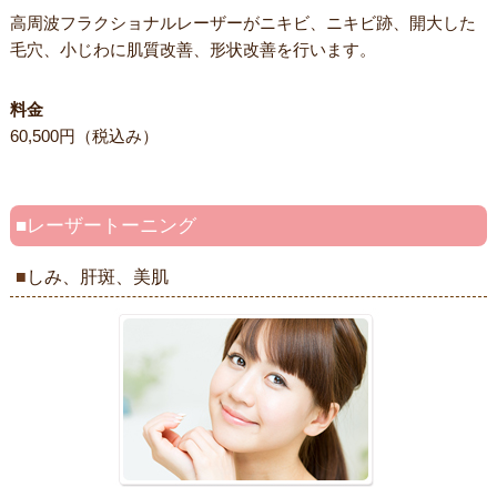
高周波フラクショナルレーザーがニキビ、ニキビ跡、開大した
毛穴、小じわに肌質改善、形状改善を行います。
料金
60,500円（税込み）
レーザートーニング
しみ、肝斑、美肌