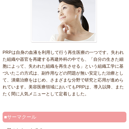
PRPは自身の血液を利用して行う再生医療の一つです。失われ
た組織や器官を再建する再建外科の中でも、「自分の生きた細
胞によって、失われた組織を再生させる」という組織工学に基
づいたこの方式は、副作用などの問題が無い安定した治療とし
て、潰瘍治療をはじめ、さまざまな分野で研究と応用が進めら
れています。美容医療領域においてもPRPは、導入以降、また
たく間に人気メニューとして定着しました。
サーマクール